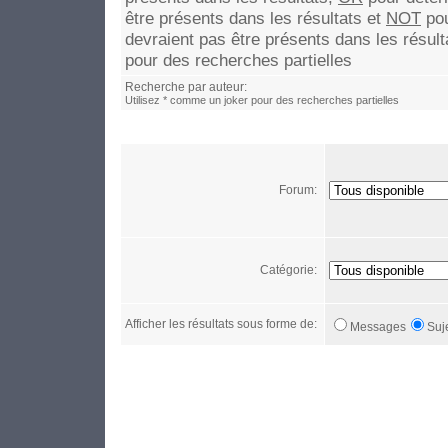
être présents dans les résultats et
NOT
pou
devraient pas être présents dans les résult
pour des recherches partielles
Recherche par auteur:
Utilisez * comme un joker pour des recherches partielles
Forum:
Catégorie:
Afficher les résultats sous forme de:
Messages
Suj