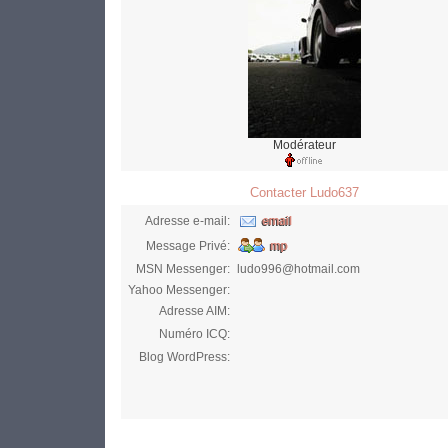
Modérateur
Contacter Ludo637
Adresse e-mail:
Message Privé:
MSN Messenger:
ludo996@hotmail.com
Yahoo Messenger:
Adresse AIM:
Numéro ICQ:
Blog WordPress: