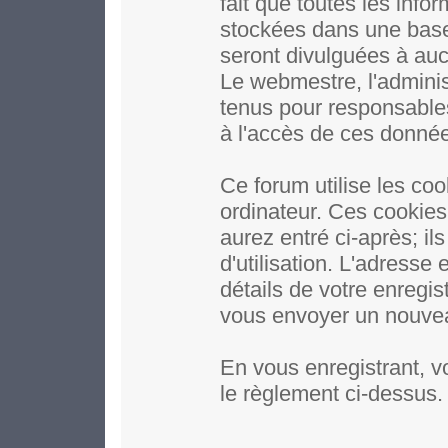
fait que toutes les inf
stockées dans une base
seront divulguées à auc
Le webmestre, l'adminis
tenus pour responsables
à l'accès de ces donné
Ce forum utilise les coo
ordinateur. Ces cookie
aurez entré ci-après; il
d'utilisation. L'adresse
détails de votre enregi
vous envoyer un nouveau
En vous enregistrant, v
le règlement ci-dessus.