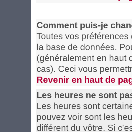
Comment puis-je chan
Toutes vos préférences 
la base de données. Pour
(généralement en haut d
cas). Ceci vous permett
Revenir en haut de pa
Les heures ne sont pas
Les heures sont certain
pouvez voir sont les he
différent du vôtre. Si c'