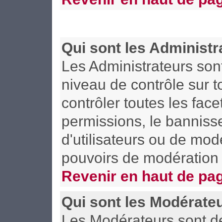
Qui sont les Administr
Les Administrateurs son
niveau de contrôle sur 
contrôler toutes les face
permissions, le bannisse
d'utilisateurs ou de mod
pouvoirs de modération 
Revenir en haut de pa
Qui sont les Modérate
Les Modérateurs sont d