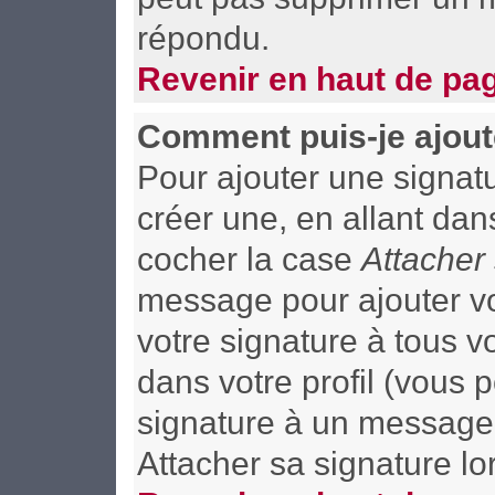
répondu.
Revenir en haut de pa
Comment puis-je ajout
Pour ajouter une signa
créer une, en allant dan
cocher la case
Attacher
message pour ajouter vo
votre signature à tous 
dans votre profil (vous 
signature à un message 
Attacher sa signature lo