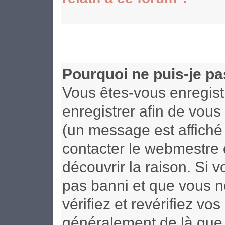
Pourquoi ne puis-je p
Vous êtes-vous enregist
enregistrer afin de vou
(un message est affiché 
contacter le webmestre 
découvrir la raison. Si 
pas banni et que vous n
vérifiez et revérifiez vo
généralement de là que 