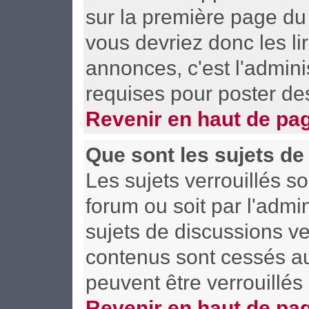
sur la première page du 
vous devriez donc les l
annonces, c'est l'admini
requises pour poster de
Revenir en haut de pa
Que sont les sujets de
Les sujets verrouillés so
forum ou soit par l'adm
sujets de discussions ve
contenus sont cessés a
peuvent être verrouillés
Revenir en haut de pa