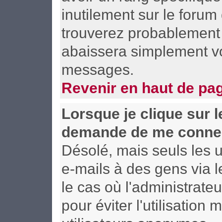
inutilement sur le forum
trouverez probablement 
abaissera simplement vo
messages.
Revenir en haut de pa
Lorsque je clique sur le
demande de me connec
Désolé, mais seuls les u
e-mails à des gens via l
le cas où l'administrateu
pour éviter l'utilisation