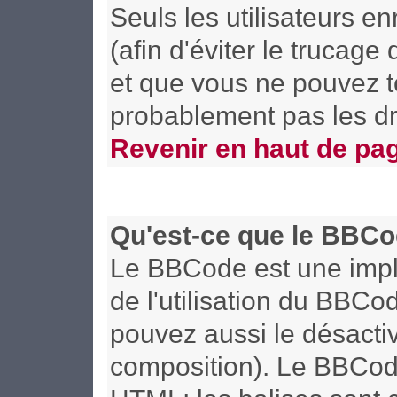
Seuls les utilisateurs 
(afin d'éviter le trucage
et que vous ne pouvez t
probablement pas les dr
Revenir en haut de pa
Qu'est-ce que le BBCo
Le BBCode est une implé
de l'utilisation du BBCo
pouvez aussi le désactiv
composition). Le BBCode