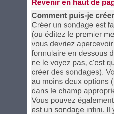
Revenir en haut de pa
Comment puis-je crée
Créer un sondage est fa
(ou éditez le premier me
vous devriez apercevoir
formulaire en dessous d
ne le voyez pas, c'est 
créer des sondages). Vo
au moins deux options (
dans le champ approprié
Vous pouvez également d
est un sondage infini. I