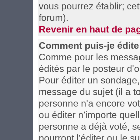
vous pourrez établir; cet
forum).
Revenir en haut de pa
Comment puis-je édite
Comme pour les messag
édités par le posteur d'
Pour éditer un sondage, 
message du sujet (il a t
personne n'a encore vot
ou éditer n'importe quel
personne a déjà voté, s
pourront l'éditer ou le 