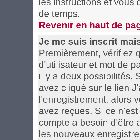
les instructions et vous
de temps.
Revenir en haut de pa
Je me suis inscrit mai
Premièrement, vérifiez
d'utilisateur et mot de p
il y a deux possibilités
avez cliqué sur le lien
J
l'enregistrement, alors 
avez reçues. Si ce n'est
compte a besoin d'être 
les nouveaux enregistre