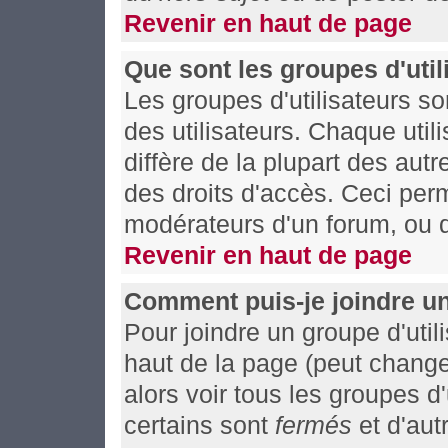
Revenir en haut de page
Que sont les groupes d'util
Les groupes d'utilisateurs s
des utilisateurs. Chaque util
diffère de la plupart des aut
des droits d'accès. Ceci perm
modérateurs d'un forum, ou d
Revenir en haut de page
Comment puis-je joindre un
Pour joindre un groupe d'utili
haut de la page (peut chang
alors voir tous les groupes d
certains sont
fermés
et d'autr