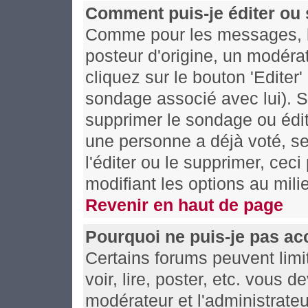
Comment puis-je éditer ou
Comme pour les messages, l
posteur d'origine, un modéra
cliquez sur le bouton 'Editer
sondage associé avec lui). S
supprimer le sondage ou édit
une personne a déjà voté, se
l'éditer ou le supprimer, cec
modifiant les options au mil
Revenir en haut de page
Pourquoi ne puis-je pas ac
Certains forums peuvent limit
voir, lire, poster, etc. vous 
modérateur et l'administrate