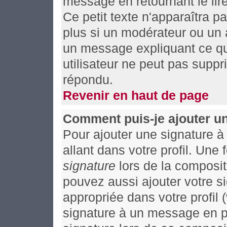
message en retournant le lire
Ce petit texte n'apparaîtra p
plus si un modérateur ou un a
un message expliquant ce qu'i
utilisateur ne peut pas supp
répondu.
Revenir en haut de page
Comment puis-je ajouter u
Pour ajouter une signature 
allant dans votre profil. Un
signature
lors de la composit
pouvez aussi ajouter votre 
appropriée dans votre profil
signature à un message en pa