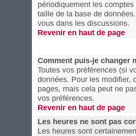
périodiquement les comptes de
taille de la base de données
vous dans les discussions.
Revenir en haut de page
Comment puis-je changer 
Toutes vos préférences (si v
données. Pour les modifier, c
pages, mais cela peut ne pas
vos préférences.
Revenir en haut de page
Les heures ne sont pas cor
Les heures sont certainement