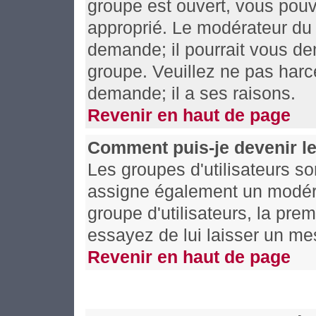
groupe est ouvert, vous pouv
approprié. Le modérateur du 
demande; il pourrait vous de
groupe. Veuillez ne pas harc
demande; il a ses raisons.
Revenir en haut de page
Comment puis-je devenir le
Les groupes d'utilisateurs son
assigne également un modérat
groupe d'utilisateurs, la prem
essayez de lui laisser un me
Revenir en haut de page