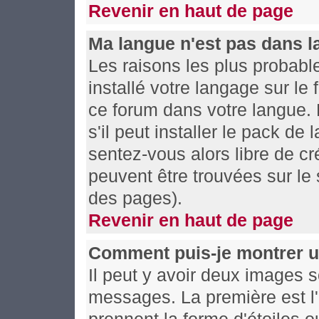
Revenir en haut de page
Ma langue n'est pas dans la 
Les raisons les plus probable
installé votre langage sur le
ce forum dans votre langue.
s'il peut installer le pack de
sentez-vous alors libre de cr
peuvent être trouvées sur le 
des pages).
Revenir en haut de page
Comment puis-je montrer u
Il peut y avoir deux images s
messages. La première est l