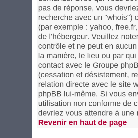
pas de réponse, vous devriez
recherche avec un "whois") o
(par exemple : yahoo, free.fr,
de l'hébergeur. Veuillez no
contrôle et ne peut en aucun
la manière, le lieu ou par qui 
contact avec le Groupe phpBB
(cessation et désistement, re
relation directe avec le si
phpBB lui-même. Si vous en
utilisation non conforme de 
devriez vous attendre à une
Revenir en haut de page