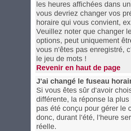
les heures affichées dans un f
vous devriez changer vos pré
horaire qui vous convient, e
Veuillez noter que changer l
options, peut uniquement être
vous n'êtes pas enregistré, c
le jeu de mots !
Revenir en haut de page
J'ai changé le fuseau horair
Si vous êtes sûr d'avoir choi
différente, la réponse la plu
pas été conçu pour gérer le c
donc, durant l'été, l'heure s
réelle.