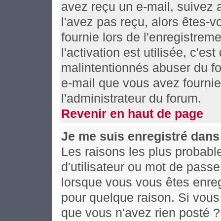
avez reçu un e-mail, suivez al
l'avez pas reçu, alors êtes-
fournie lors de l'enregistrem
l'activation est utilisée, c'es
malintentionnés abuser du f
e-mail que vous avez fournie
l'administrateur du forum.
Revenir en haut de page
Je me suis enregistré dans
Les raisons les plus probabl
d'utilisateur ou mot de passe 
lorsque vous vous êtes enreg
pour quelque raison. Si vous 
que vous n'avez rien posté ? 