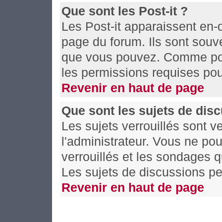
Que sont les Post-it ?
Les Post-it apparaissent en
page du forum. Ils sont souv
que vous pouvez. Comme pour
les permissions requises pou
Revenir en haut de page
Que sont les sujets de disc
Les sujets verrouillés sont v
l'administrateur. Vous ne po
verrouillés et les sondages 
Les sujets de discussions pe
Revenir en haut de page